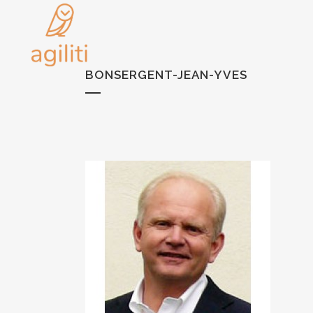
BONSERGENT-JEAN-YVES