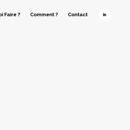
i Faire ?
Comment ?
Contact