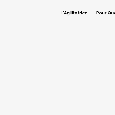
L’Agilitatrice
Pour Quo